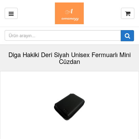
Diga Hakiki Deri Siyah Unisex Fermuarlı Mini
Cüzdan