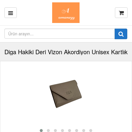
Diga Hakiki Deri Vizon Akordiyon Unisex Kartlık