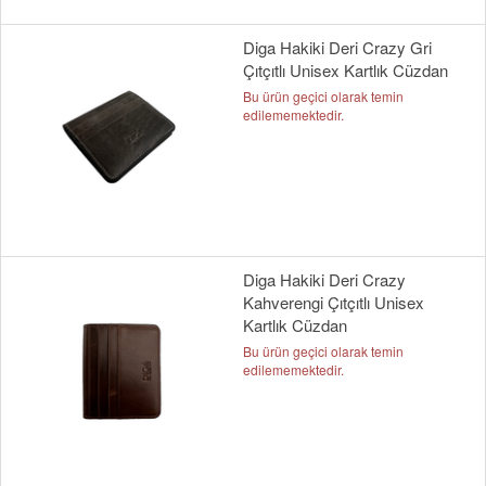
Diga Hakiki Deri Crazy Gri
Çıtçıtlı Unisex Kartlık Cüzdan
Bu ürün geçici olarak temin
edilememektedir.
Diga Hakiki Deri Crazy
Kahverengi Çıtçıtlı Unisex
Kartlık Cüzdan
Bu ürün geçici olarak temin
edilememektedir.