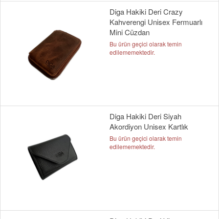
Diga Hakiki Deri Crazy
Kahverengi Unisex Fermuarlı
Mini Cüzdan
Bu ürün geçici olarak temin
edilememektedir.
Diga Hakiki Deri Siyah
Akordiyon Unisex Kartlık
Bu ürün geçici olarak temin
edilememektedir.