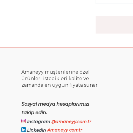
Amaneyy müşterilerine özel
ürünleri istedikleri kalite ve
zamanda en uygun fiyata sunar.
Sosyal medya hesaplarımızı
takip edin.
Instagram
@amaneyy.com.tr
Amaneyy comtr
Linkedin